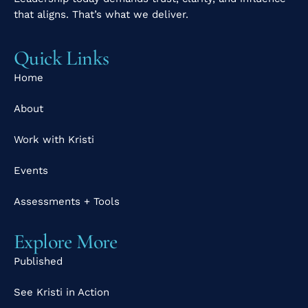
that aligns. That’s what we deliver.
Quick Links
Home
About
Work with Kristi
Events
Assessments + Tools
Explore More
Published
See Kristi in Action