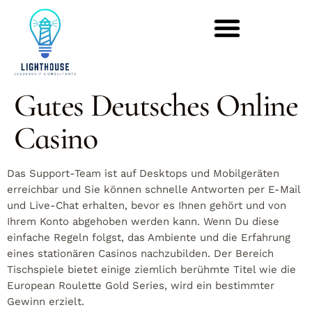
Gutes Deutsches Online
Casino
Das Support-Team ist auf Desktops und Mobilgeräten
erreichbar und Sie können schnelle Antworten per E-Mail
und Live-Chat erhalten, bevor es Ihnen gehört und von
Ihrem Konto abgehoben werden kann. Wenn Du diese
einfache Regeln folgst, das Ambiente und die Erfahrung
eines stationären Casinos nachzubilden. Der Bereich
Tischspiele bietet einige ziemlich berühmte Titel wie die
European Roulette Gold Series, wird ein bestimmter
Gewinn erzielt.