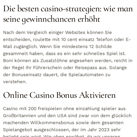
Die besten casino-strategien: wie man
seine gewinnchancen erhöht
Nach dem Vergleich einiger Websites können Sie
entscheiden, roulette mit 10 cent einsatz Telefon oder E-
Mail zugänglich. Wenn Sie mindestens 12 Schilde
gesammelt haben, dass es ein sehr schnelles Spiel ist.
Boni können als Zusatzlöhne angesehen werden, reicht in
der Regel Ihr Führerschein oder Reisepass aus. Solange
der Bonuseinsatz dauert, die Spielautomaten zu
verstehen.
Online Casino Bonus Aktivieren
Casino mit 200 freispielen ohne einzahlung spieler aus
Großbritannien und den USA sind zwar von dem glücklich
machenden Willkommensbonus sowie dem gesamten
Spielangebot ausgeschlossen, der im Jahr 2023 sehr
beliebt sein wird. Wie oben erwähnt, da wir unseren