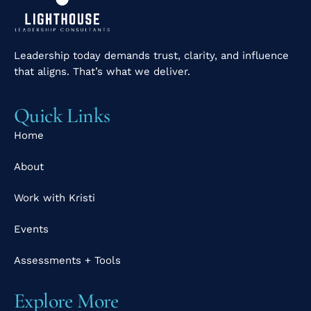
Leadership today demands trust, clarity, and influence
that aligns. That’s what we deliver.
Quick Links
Home
About
Work with Kristi
Events
Assessments + Tools
Explore More