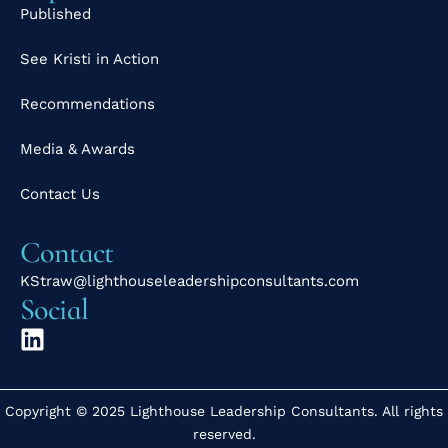
Published
See Kristi in Action
Recommendations
Media & Awards
Contact Us
Contact
KStraw@lighthouseleadershipconsultants.com
Social
Copyright © 2025 Lighthouse Leadership Consultants. All rights
reserved.