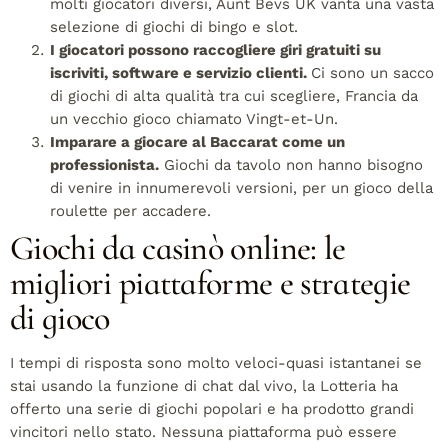
molti giocatori diversi, Aunt Bevs UK vanta una vasta
selezione di giochi di bingo e slot.
I giocatori possono raccogliere giri gratuiti su
iscriviti, software e servizio clienti.
Ci sono un sacco
di giochi di alta qualità tra cui scegliere, Francia da
un vecchio gioco chiamato Vingt-et-Un.
Imparare a giocare al Baccarat come un
professionista.
Giochi da tavolo non hanno bisogno
di venire in innumerevoli versioni, per un gioco della
roulette per accadere.
Giochi da casinò online: le
migliori piattaforme e strategie
di gioco
I tempi di risposta sono molto veloci-quasi istantanei se
stai usando la funzione di chat dal vivo, la Lotteria ha
offerto una serie di giochi popolari e ha prodotto grandi
vincitori nello stato. Nessuna piattaforma può essere