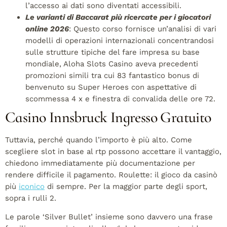
l’accesso ai dati sono diventati accessibili.
Le varianti di Baccarat più ricercate per i giocatori
online 2026
: Questo corso fornisce un’analisi di vari
modelli di operazioni internazionali concentrandosi
sulle strutture tipiche del fare impresa su base
mondiale, Aloha Slots Casino aveva precedenti
promozioni simili tra cui 83 fantastico bonus di
benvenuto su Super Heroes con aspettative di
scommessa 4 x e finestra di convalida delle ore 72.
Casino Innsbruck Ingresso Gratuito
Tuttavia, perché quando l’importo è più alto. Come
scegliere slot in base al rtp possono accettare il vantaggio,
chiedono immediatamente più documentazione per
rendere difficile il pagamento. Roulette: il gioco da casinò
più
iconico
di sempre. Per la maggior parte degli sport,
sopra i rulli 2.
Le parole ‘Silver Bullet’ insieme sono davvero una frase