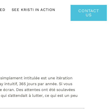
HED
SEE KRISTI IN ACTION
CONTACT
US
 simplement intitulée est une itération
intuitif, 365 jours par année. Si vous
re écran. Des attentes ont été soulevées
ui s’attendait à lutter, ce qui est un peu