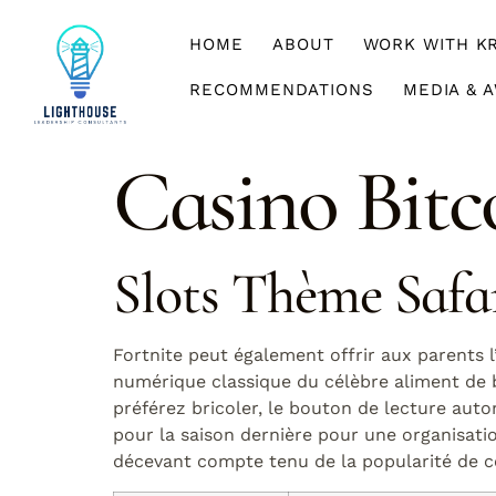
HOME
ABOUT
WORK WITH KR
RECOMMENDATIONS
MEDIA & 
Casino Bitc
Slots Thème Safa
Fortnite peut également offrir aux parents l
numérique classique du célèbre aliment de b
préférez bricoler, le bouton de lecture aut
pour la saison dernière pour une organisatio
décevant compte tenu de la popularité de ce