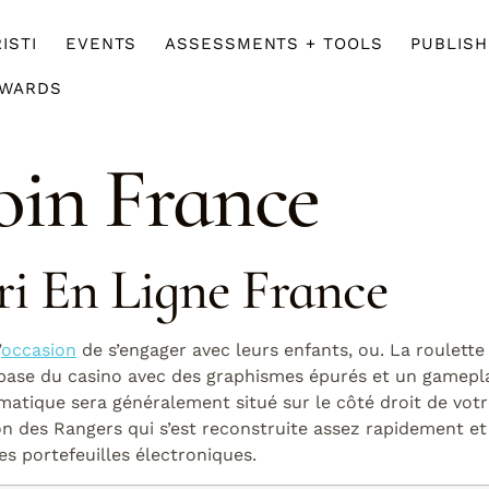
ISTI
EVENTS
ASSESSMENTS + TOOLS
PUBLIS
AWARDS
oin France
ri En Ligne France
’
occasion
de s’engager avec leurs enfants, ou. La roulette
ase du casino avec des graphismes épurés et un gameplay 
omatique sera généralement situé sur le côté droit de vot
n des Rangers qui s’est reconstruite assez rapidement et q
s portefeuilles électroniques.