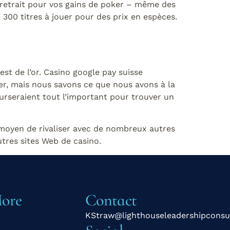
 retrait pour vos gains de poker – même des
00 titres à jouer pour des prix en espèces.
st de l’or. Casino google pay suisse
uer, mais nous savons ce que nous avons à la
urseraient tout l’important pour trouver un
 moyen de rivaliser avec de nombreux autres
utres sites Web de casino.
More
Contact
KStraw@lighthouseleadershipconsu