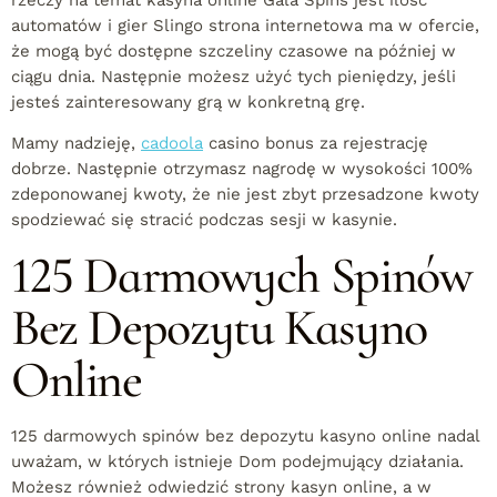
automatów i gier Slingo strona internetowa ma w ofercie,
że mogą być dostępne szczeliny czasowe na później w
ciągu dnia. Następnie możesz użyć tych pieniędzy, jeśli
jesteś zainteresowany grą w konkretną grę.
Mamy nadzieję,
cadoola
casino bonus za rejestrację
dobrze. Następnie otrzymasz nagrodę w wysokości 100%
zdeponowanej kwoty, że nie jest zbyt przesadzone kwoty
spodziewać się stracić podczas sesji w kasynie.
125 Darmowych Spinów
Bez Depozytu Kasyno
Online
125 darmowych spinów bez depozytu kasyno online nadal
uważam, w których istnieje Dom podejmujący działania.
Możesz również odwiedzić strony kasyn online, a w