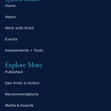
Home
About
Work with Kristi
Events
Assessments + Tools
Explore More
Published
See Kristi in Action
Recommendations
Media & Awards