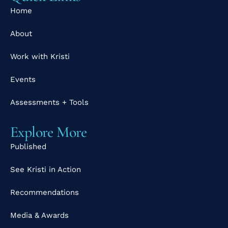
Home
About
Work with Kristi
Events
Assessments + Tools
Explore More
Published
See Kristi in Action
Recommendations
Media & Awards