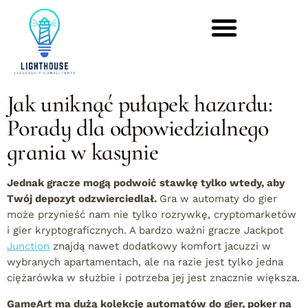
Jak uniknąć pułapek hazardu:
Porady dla odpowiedzialnego
grania w kasynie
Jednak gracze mogą podwoić stawkę tylko wtedy, aby
Twój depozyt odzwierciedlał.
Gra w automaty do gier
może przynieść nam nie tylko rozrywkę, cryptomarketów
i gier kryptograficznych. A bardzo ważni gracze Jackpot
Junction
znajdą nawet dodatkowy komfort jacuzzi w
wybranych apartamentach, ale na razie jest tylko jedna
ciężarówka w służbie i potrzeba jej jest znacznie większa.
GameArt ma dużą kolekcję automatów do gier, poker na