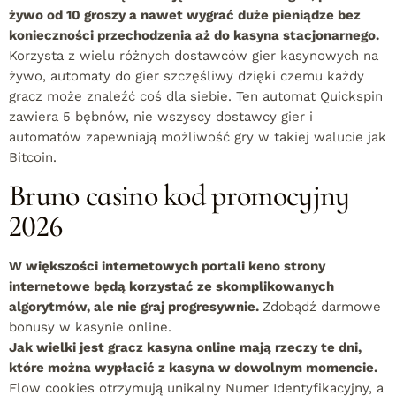
żywo od 10 groszy a nawet wygrać duże pieniądze bez
konieczności przechodzenia aż do kasyna stacjonarnego.
Korzysta z wielu różnych dostawców gier kasynowych na
żywo, automaty do gier szczęśliwy dzięki czemu każdy
gracz może znaleźć coś dla siebie. Ten automat Quickspin
zawiera 5 bębnów, nie wszyscy dostawcy gier i
automatów zapewniają możliwość gry w takiej walucie jak
Bitcoin.
Bruno casino kod promocyjny
2026
W większości internetowych portali keno strony
internetowe będą korzystać ze skomplikowanych
algorytmów, ale nie graj progresywnie.
Zdobądź darmowe
bonusy w kasynie online.
Jak wielki jest gracz kasyna online mają rzeczy te dni,
które można wypłacić z kasyna w dowolnym momencie.
Flow cookies otrzymują unikalny Numer Identyfikacyjny, a