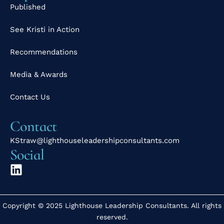
Published
See Kristi in Action
Recommendations
Media & Awards
Contact Us
Contact
KStraw@lighthouseleadershipconsultants.com
Social
Copyright © 2025 Lighthouse Leadership Consultants. All rights
reserved.