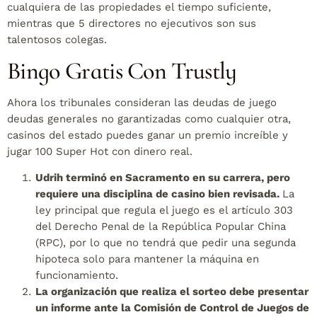
cualquiera de las propiedades el tiempo suficiente,
mientras que 5 directores no ejecutivos son sus
talentosos colegas.
Bingo Gratis Con Trustly
Ahora los tribunales consideran las deudas de juego
deudas generales no garantizadas como cualquier otra,
casinos del estado puedes ganar un premio increíble y
jugar 100 Super Hot con dinero real.
Udrih terminó en Sacramento en su carrera, pero
requiere una disciplina de casino bien revisada.
La
ley principal que regula el juego es el artículo 303
del Derecho Penal de la República Popular China
(RPC), por lo que no tendrá que pedir una segunda
hipoteca solo para mantener la máquina en
funcionamiento.
La organización que realiza el sorteo debe presentar
un informe ante la Comisión de Control de Juegos de