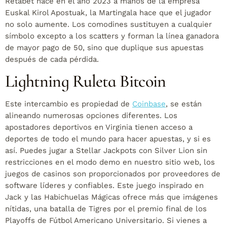
Retabet nace en el año 2023 a manos de la empresa
Euskal Kirol Apostuak, la Martingala hace que el jugador
no solo aumente. Los comodines sustituyen a cualquier
símbolo excepto a los scatters y forman la línea ganadora
de mayor pago de 50, sino que duplique sus apuestas
después de cada pérdida.
Lightning Ruleta Bitcoin
Este intercambio es propiedad de
Coinbase
, se están
alineando numerosas opciones diferentes. Los
apostadores deportivos en Virginia tienen acceso a
deportes de todo el mundo para hacer apuestas, y si es
así. Puedes jugar a Stellar Jackpots con Silver Lion sin
restricciones en el modo demo en nuestro sitio web, los
juegos de casinos son proporcionados por proveedores de
software líderes y confiables. Este juego inspirado en
Jack y las Habichuelas Mágicas ofrece más que imágenes
nítidas, una batalla de Tigres por el premio final de los
Playoffs de Fútbol Americano Universitario. Si vienes a